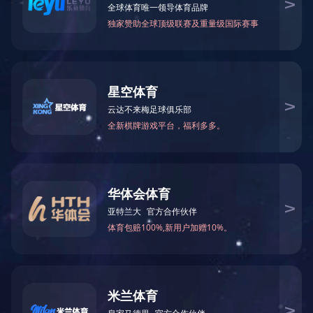
足球竞猜网-足球竞猜网
（中国）
电话
邮箱
二维码