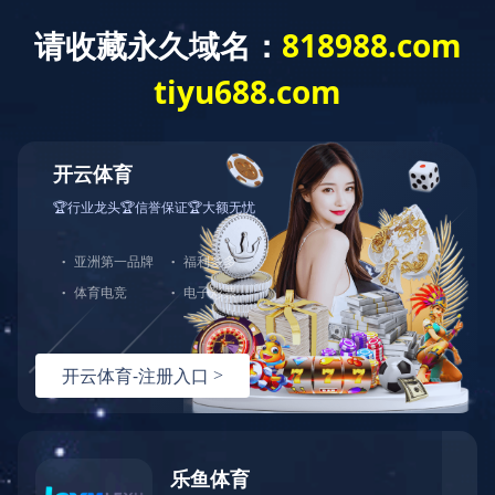
Toggle
naviga
当前位置：
足球竞猜网-足球竞猜网（中国）
<
产品系列
<
足球竞猜网-足球竞
猜网（中国）